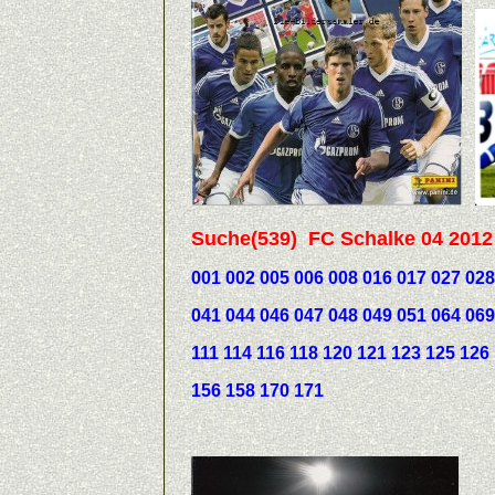
Suche(539) FC Schalke 04 2012 /
001 002 005 006 008 016 017 027 028 
041 044 046 047 048 049 051 064 069
111 114 116 118 120 121 123 125 126 
156 158 170 171