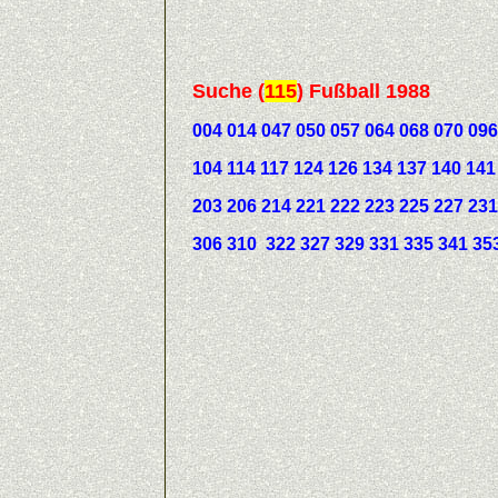
Suche
(
115
)
Fußball 1988
004 014 047 050 057 064 068 070 096
104 114 117 124 126 134 137 140 141 
203 206 214 221 222 223 225 227 231 
306 310 322 327 329 331 335 341 353 