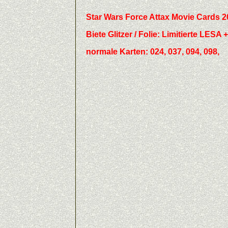
Star Wars Force Attax Movie Cards 
Biete
Glitzer / Folie:
Limitierte LESA +
normale Karten: 024, 037, 094, 098,