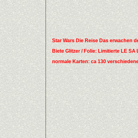
Star Wars Die Reise Das erwachen d
Biete
Glitzer / Folie:
Limitierte LE SA L
normale Karten: ca 130 verschiedene b