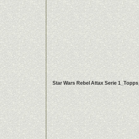
Star Wars Rebel Attax Serie 1_Topp