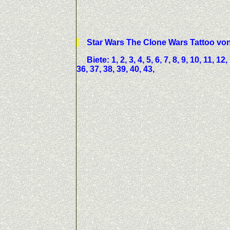
Star Wars The Clone Wars Tatto
Biete: 1, 2, 3, 4, 5, 6, 7, 8, 9, 10, 11, 12,
36, 37, 38, 39, 40, 43,