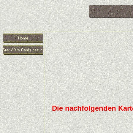
Die nachfolgenden Kar