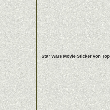
Star Wars Movie Sticker von To