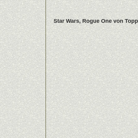
Star Wars, Rogue One von Topps