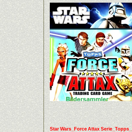
Star Wars_Force Attax Serie_Topps